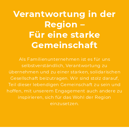
Verantwortung in der
Region –
Für eine starke
Gemeinschaft
Als Familienunternehmen ist es für uns
selbstverständlich, Verantwortung zu
übernehmen und zu einer starken, solidarischen
Gesellschaft beizutragen. Wir sind stolz darauf,
Teil dieser lebendigen Gemeinschaft zu sein und
hoffen, mit unserem Engagement auch andere zu
inspirieren, sich für das Wohl der Region
einzusetzen.