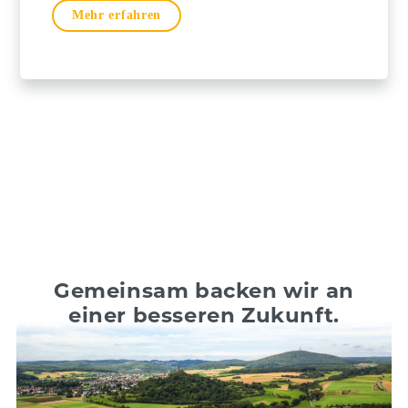
Mehr erfahren
Gemeinsam backen wir an
einer besseren Zukunft.