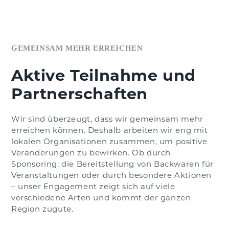
GEMEINSAM MEHR ERREICHEN
Aktive Teilnahme und
Partnerschaften
Wir sind überzeugt, dass wir gemeinsam mehr
erreichen können. Deshalb arbeiten wir eng mit
lokalen Organisationen zusammen, um positive
Veränderungen zu bewirken. Ob durch
Sponsoring, die Bereitstellung von Backwaren für
Veranstaltungen oder durch besondere Aktionen
– unser Engagement zeigt sich auf viele
verschiedene Arten und kommt der ganzen
Region zugute.