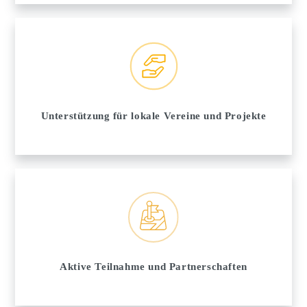
Unterstützung für lokale Vereine und Projekte
Aktive Teilnahme und Partnerschaften