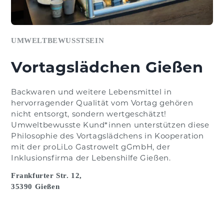
UMWELTBEWUSSTSEIN
Vortagslädchen Gießen
Backwaren und weitere Lebensmittel in
hervorragender Qualität vom Vortag gehören
nicht entsorgt, sondern wertgeschätzt!
Umweltbewusste Kund*innen unterstützen diese
Philosophie des Vortagslädchens in Kooperation
mit der proLiLo Gastrowelt gGmbH, der
Inklusionsfirma der Lebenshilfe Gießen.
Frankfurter Str. 12,
35390 Gießen