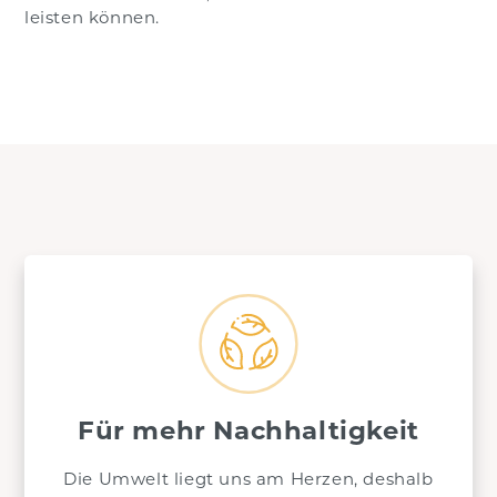
leisten können.
Für mehr Nachhaltigkeit
Die Umwelt liegt uns am Herzen, deshalb