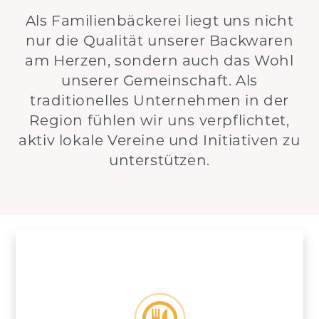
Als Familienbäckerei liegt uns nicht
nur die Qualität unserer Backwaren
am Herzen, sondern auch das Wohl
unserer Gemeinschaft. Als
traditionelles Unternehmen in der
Region fühlen wir uns verpflichtet,
aktiv lokale Vereine und Initiativen zu
unterstützen.