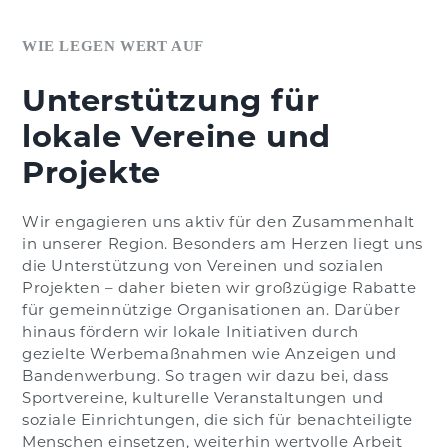
WIE LEGEN WERT AUF
Unterstützung für
lokale Vereine und
Projekte
Wir engagieren uns aktiv für den Zusammenhalt
in unserer Region. Besonders am Herzen liegt uns
die Unterstützung von Vereinen und sozialen
Projekten – daher bieten wir großzügige Rabatte
für gemeinnützige Organisationen an. Darüber
hinaus fördern wir lokale Initiativen durch
gezielte Werbemaßnahmen wie Anzeigen und
Bandenwerbung. So tragen wir dazu bei, dass
Sportvereine, kulturelle Veranstaltungen und
soziale Einrichtungen, die sich für benachteiligte
Menschen einsetzen, weiterhin wertvolle Arbeit