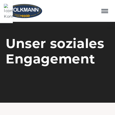
Menü überspringen
Unser soziales
Engagement