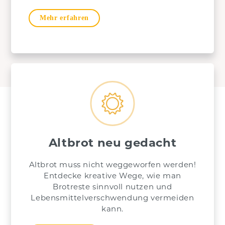
Mehr erfahren
Altbrot neu gedacht
Altbrot muss nicht weggeworfen werden!
Entdecke kreative Wege, wie man
Brotreste sinnvoll nutzen und
Lebensmittelverschwendung vermeiden
kann.