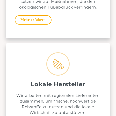
setzen wir auf Maßnahmen, die den
ökologischen Fußabdruck verringern.
Mehr erfahren
Lokale Hersteller
Wir arbeiten mit regionalen Lieferanten
zusammen, um frische, hochwertige
Rohstoffe zu nutzen und die lokale
Wirtschaft zu unterstützen.