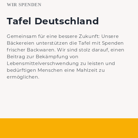
WIR SPENDEN
Tafel Deutschland
Gemeinsam für eine bessere Zukunft: Unsere
Bäckereien unterstützen die Tafel mit Spenden
frischer Backwaren. Wir sind stolz darauf, einen
Beitrag zur Bekämpfung von
Lebensmittelverschwendung zu leisten und
bedürftigen Menschen eine Mahlzeit zu
ermöglichen.