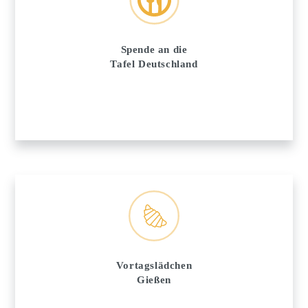
Spende an die
Tafel Deutschland
Vortagslädchen
Gießen