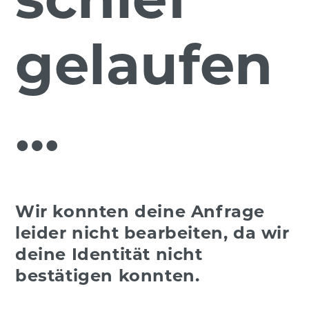
gelaufen
…
Wir konnten deine Anfrage
leider nicht bearbeiten, da wir
deine Identität nicht
bestätigen konnten.