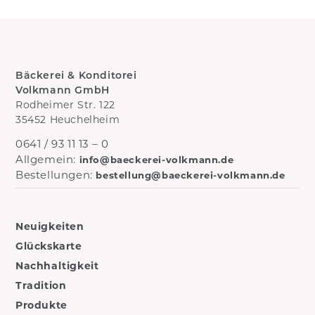
Bäckerei & Konditorei
Volkmann GmbH
Rodheimer Str. 122
35452 Heuchelheim
0641 / 93 11 13 – 0
Allgemein:
info@baeckerei-volkmann.de
Bestellungen:
bestellung@baeckerei-volkmann.de
Neuigkeiten
Glückskarte
Nachhaltigkeit
Tradition
Produkte