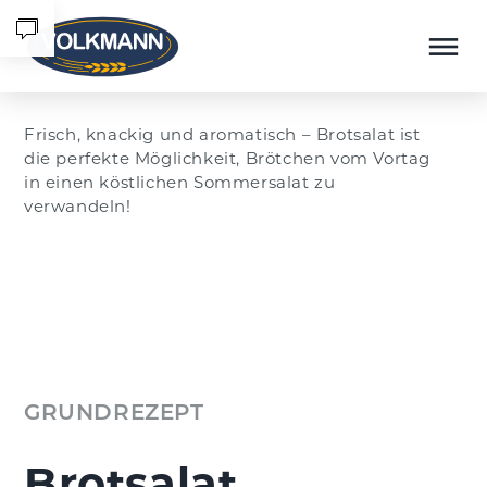
Menü überspringen
Frisch, knackig und aromatisch – Brotsalat ist
die perfekte Möglichkeit, Brötchen vom Vortag
in einen köstlichen Sommersalat zu
verwandeln!
GRUNDREZEPT
Brotsalat