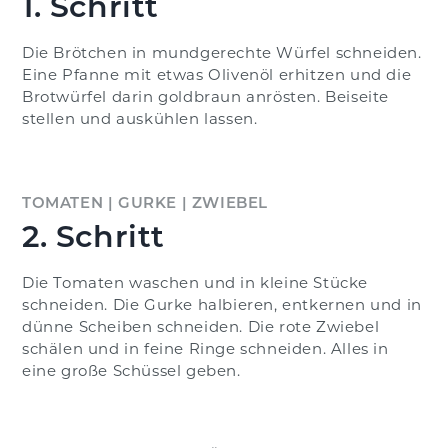
1. Schritt
Die Brötchen in mundgerechte Würfel schneiden.
Eine Pfanne mit etwas Olivenöl erhitzen und die
Brotwürfel darin goldbraun anrösten. Beiseite
stellen und auskühlen lassen.
TOMATEN | GURKE | ZWIEBEL
2. Schritt
Die Tomaten waschen und in kleine Stücke
schneiden. Die Gurke halbieren, entkernen und in
dünne Scheiben schneiden. Die rote Zwiebel
schälen und in feine Ringe schneiden. Alles in
eine große Schüssel geben.