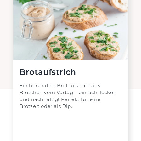
Brotaufstrich
Ein herzhafter Brotaufstrich aus
Brötchen vom Vortag – einfach, lecker
und nachhaltig! Perfekt für eine
Brotzeit oder als Dip.