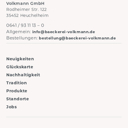
Volkmann GmbH
Rodheimer Str. 122
35452 Heuchelheim
0641 / 93 11 13 – 0
Allgemein:
info@baeckerei-volkmann.de
Bestellungen:
bestellung@baeckerei-volkmann.de
Neuigkeiten
Glückskarte
Nachhaltigkeit
Tradition
Produkte
Standorte
Jobs