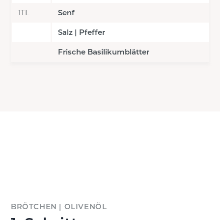
1TL
Senf
Salz | Pfeffer
Frische Basilikumblätter
BRÖTCHEN | OLIVENÖL