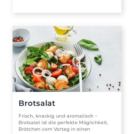
Brotsalat
Frisch, knackig und aromatisch –
Brotsalat ist die perfekte Möglichkeit,
Brötchen vom Vortag in einen