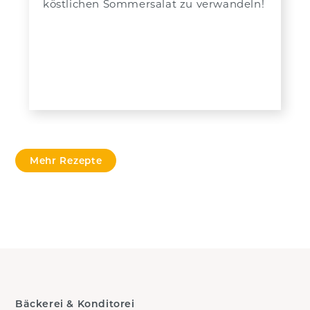
köstlichen Sommersalat zu verwandeln!
Mehr Rezepte
Bäckerei & Konditorei