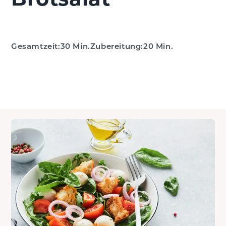
Gesamtzeit:
30 Min.
Zubereitung:
20 Min.