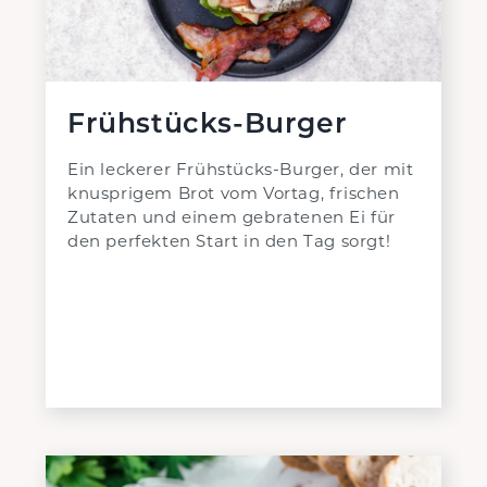
Frühstücks-Burger
Ein leckerer Frühstücks-Burger, der mit
knusprigem Brot vom Vortag, frischen
Zutaten und einem gebratenen Ei für
den perfekten Start in den Tag sorgt!