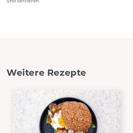
und servieren.
Weitere Rezepte