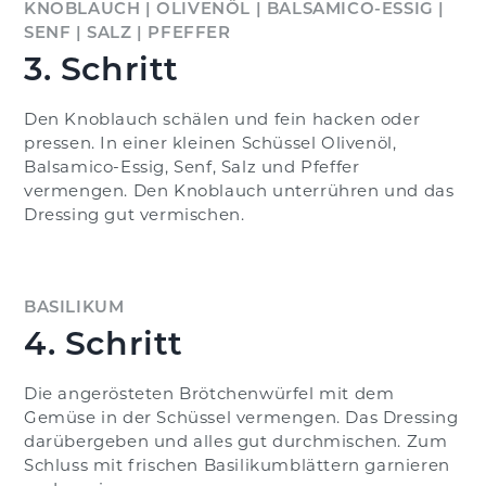
KNOBLAUCH | OLIVENÖL | BALSAMICO-ESSIG |
SENF | SALZ | PFEFFER
3. Schritt
Den Knoblauch schälen und fein hacken oder
pressen. In einer kleinen Schüssel Olivenöl,
Balsamico-Essig, Senf, Salz und Pfeffer
vermengen. Den Knoblauch unterrühren und das
Dressing gut vermischen.
BASILIKUM
4. Schritt
Die angerösteten Brötchenwürfel mit dem
Gemüse in der Schüssel vermengen. Das Dressing
darübergeben und alles gut durchmischen. Zum
Schluss mit frischen Basilikumblättern garnieren